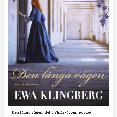
Den långa vägen, del 1 Vinäs-ätten, pocket