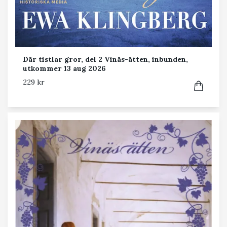
Där tistlar gror, del 2 Vinäs-ätten, inbunden,
utkommer 13 aug 2026
229 kr