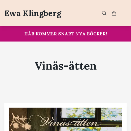
Ewa Klingberg
HÄR KOMMER SNART NYA BÖCKER!
Vinäs-ätten