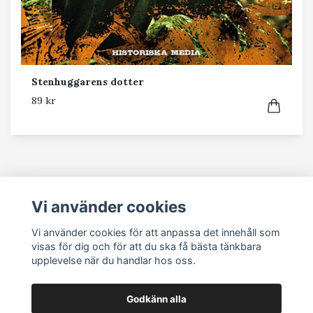
Stenhuggarens dotter
89 kr
Läs mer
Vi använder cookies
Köpvillkor
Vi använder cookies för att anpassa det innehåll som
visas för dig och för att du ska få bästa tänkbara
Kontakt
upplevelse när du handlar hos oss.
Godkänn alla