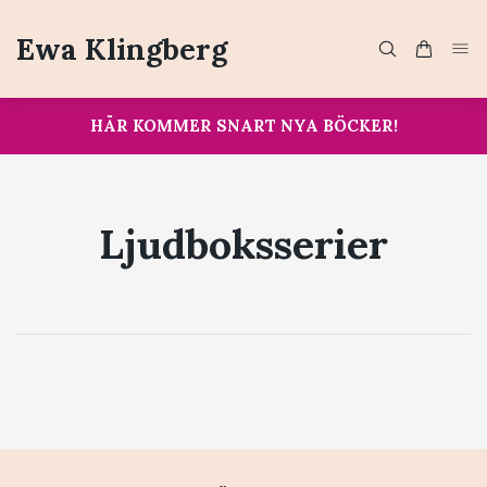
Ewa Klingberg
HÄR KOMMER SNART NYA BÖCKER!
Ljudboksserier