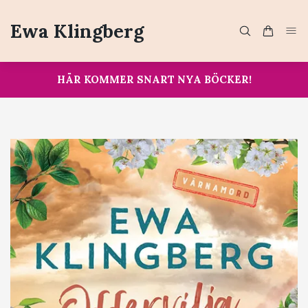
Ewa Klingberg
HÄR KOMMER SNART NYA BÖCKER!